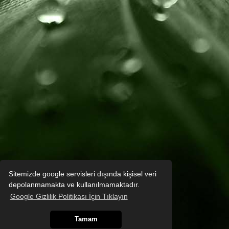
Sitemizde google servisleri dışında kişisel veri
depolanmamakta ve kullanılmamaktadır.
Google Gizlilik Politikası İçin Tıklayın
Tamam