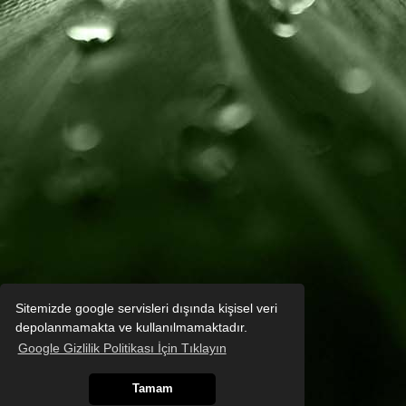
Sitemizde google servisleri dışında kişisel veri
depolanmamakta ve kullanılmamaktadır.
Google Gizlilik Politikası İçin Tıklayın
Tamam