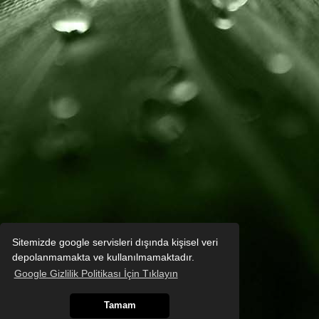
Sitemizde google servisleri dışında kişisel veri
depolanmamakta ve kullanılmamaktadır.
Google Gizlilik Politikası İçin Tıklayın
Tamam